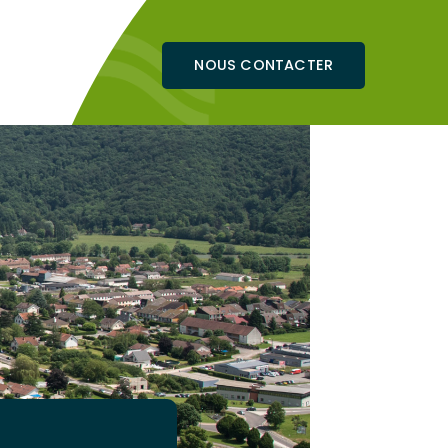
NOUS CONTACTER