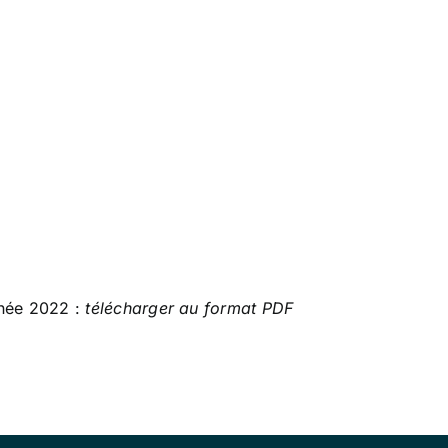
nnée 2022 :
télécharger au format PDF