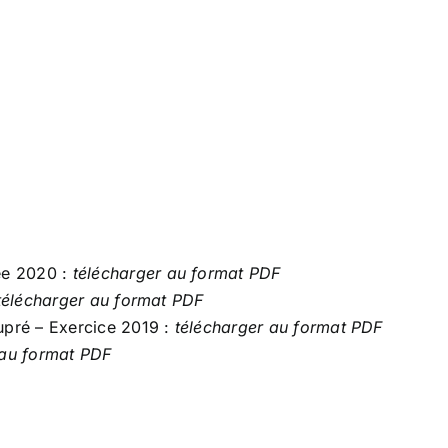
née 2020 :
télécharger au format PDF
télécharger au format PDF
aupré – Exercice 2019 :
télécharger au format PDF
 au format PDF