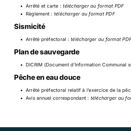
Arrêté et carte :
télécharger au format PDF
Règlement :
télécharger au format PDF
Sismicité
Arrêté préfectoral :
télécharger au format PD
Plan de sauvegarde
DICRIM (Document d’Information Communal su
Pêche en eau douce
Arrêté préfectoral relatif à l’exercice de la
Avis annuel correspondant :
télécharger au f