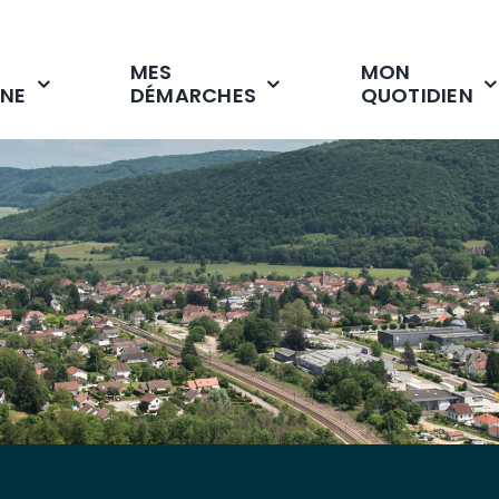
MES
MON
NE
DÉMARCHES
QUOTIDIEN