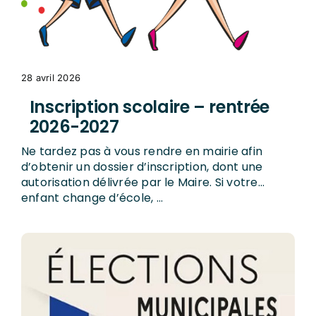
28 avril 2026
Inscription scolaire – rentrée
2026-2027
Ne tardez pas à vous rendre en mairie afin
d’obtenir un dossier d’inscription, dont une
autorisation délivrée par le Maire. Si votre
enfant change d’école, ...