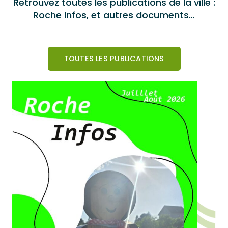
Retrouvez toutes les publications de la ville :
Roche Infos, et autres documents…
TOUTES LES PUBLICATIONS