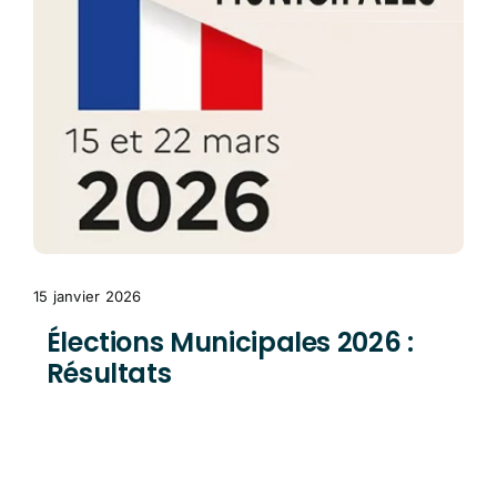
15 janvier 2026
Élections Municipales 2026 :
Résultats