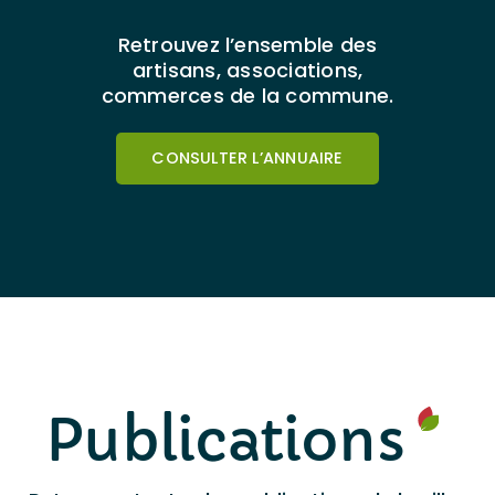
Retrouvez l’ensemble des
artisans, associations,
commerces de la commune.
CONSULTER L’ANNUAIRE
Publications