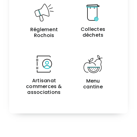
Collectes
Réglement
déchets
Rochois
Artisanat
Menu
commerces &
cantine
associations