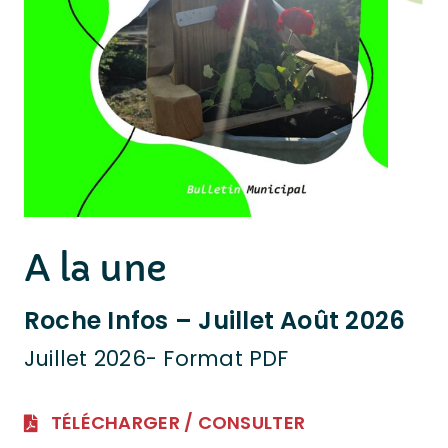
A la une
Roche Infos – Juillet Août 2026
Juillet 2026- Format PDF
TÉLÉCHARGER / CONSULTER