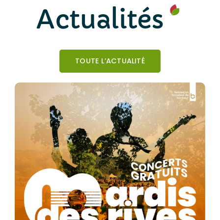
Actualités
TOUTE L’ACTUALITÉ