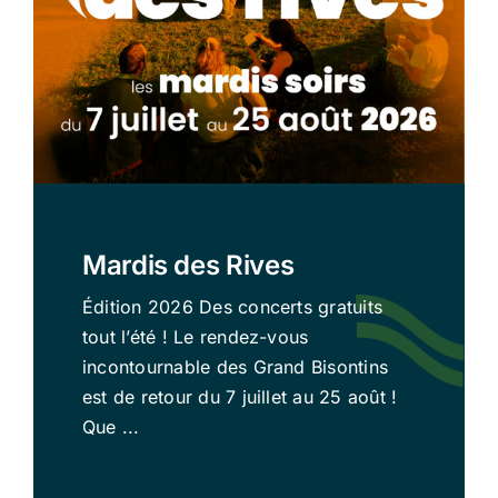
Mardis des Rives
Édition 2026 Des concerts gratuits
tout l’été ! Le rendez-vous
incontournable des Grand Bisontins
est de retour du 7 juillet au 25 août !
Que ...