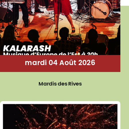
mardi 04 Août 2026
Mardis des Rives