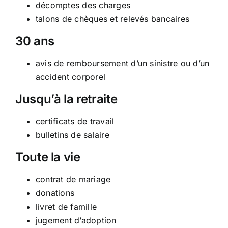
décomptes des charges
talons de chèques et relevés bancaires
30 ans
avis de remboursement d’un sinistre ou d’un
accident corporel
Jusqu’à la retraite
certificats de travail
bulletins de salaire
Toute la vie
contrat de mariage
donations
livret de famille
jugement d’adoption