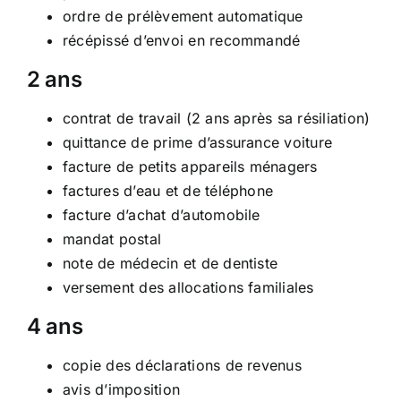
ordre de prélèvement automatique
récépissé d’envoi en recommandé
2 ans
contrat de travail (2 ans après sa résiliation)
quittance de prime d’assurance voiture
facture de petits appareils ménagers
factures d’eau et de téléphone
facture d’achat d’automobile
mandat postal
note de médecin et de dentiste
versement des allocations familiales
4 ans
copie des déclarations de revenus
avis d’imposition
Carte nationale d’identité