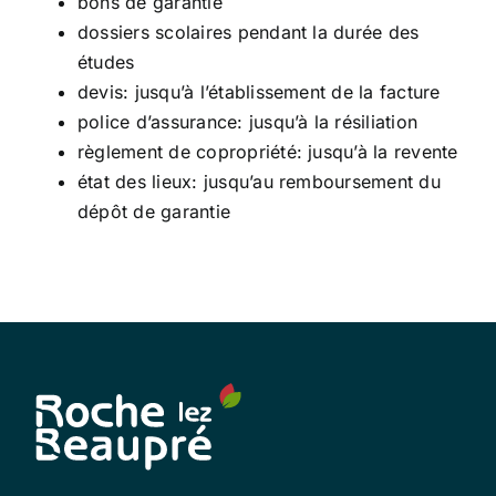
bons de garantie
dossiers scolaires pendant la durée des
études
devis: jusqu’à l’établissement de la facture
police d’assurance: jusqu’à la résiliation
règlement de copropriété: jusqu’à la revente
état des lieux: jusqu’au remboursement du
dépôt de garantie