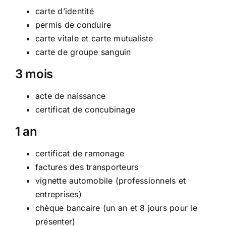
carte d’identité
permis de conduire
carte vitale et carte mutualiste
carte de groupe sanguin
3 mois
acte de naissance
certificat de concubinage
1 an
certificat de ramonage
factures des transporteurs
vignette automobile (professionnels et
entreprises)
chèque bancaire (un an et 8 jours pour le
présenter)