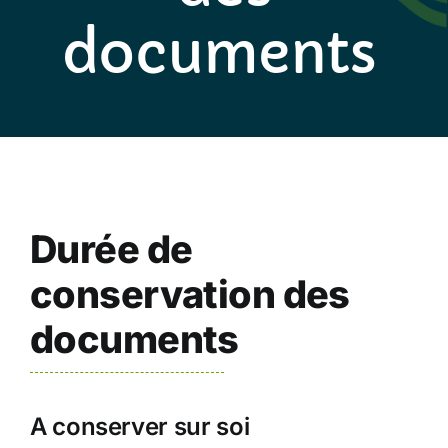
documents
Durée de
conservation des
documents
A conserver sur soi