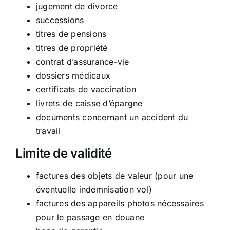
jugement de divorce
successions
titres de pensions
titres de propriété
contrat d’assurance-vie
dossiers médicaux
certificats de vaccination
livrets de caisse d’épargne
documents concernant un accident du
travail
Limite de validité
factures des objets de valeur (pour une
éventuelle indemnisation vol)
factures des appareils photos nécessaires
pour le passage en douane