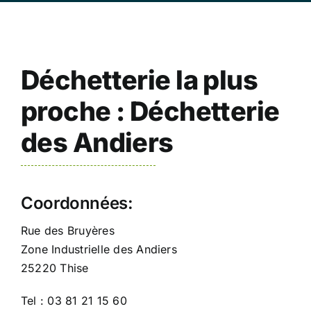
Déchetterie la plus
proche : Déchetterie
des Andiers
Coordonnées:
Rue des Bruyères
Zone Industrielle des Andiers
25220 Thise
Tel : 03 81 21 15 60