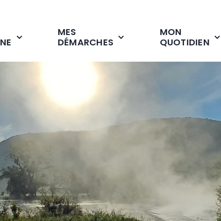
MES
MON
NE
DÉMARCHES
QUOTIDIEN