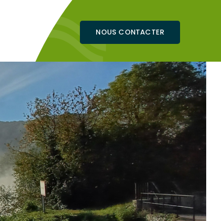
NOUS CONTACTER