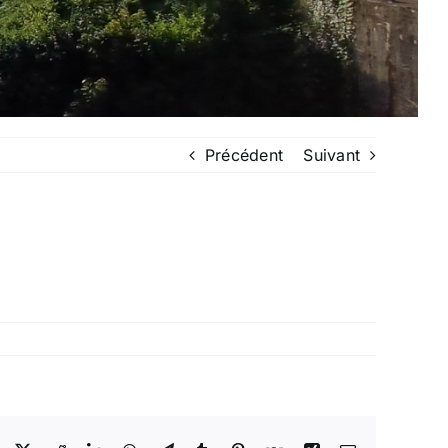
Précédent
Suivant