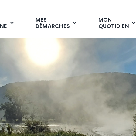
MES
MON
NE
DÉMARCHES
QUOTIDIEN