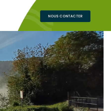
NOUS CONTACTER