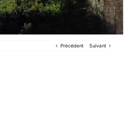
Précédent
Suivant