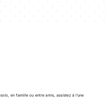
olo, en famille ou entre amis, assistez à l’une