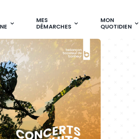
MES
MON
NE
DÉMARCHES
QUOTIDIEN