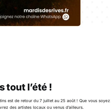
 tout l’été !
s est de retour du 7 juillet au 25 août ! Que vous soyez s
vrez des artistes locaux ou venus d’ailleurs.