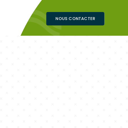
NOUS CONTACTER