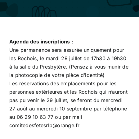
Agenda des inscriptions
:
Une permanence sera assurée uniquement pour
les Rochois, le mardi 29 juillet de 17h30 à 19h30
à la salle du Presbytère. (Pensez à vous munir de
la photocopie de votre pièce d’identité)
Les réservations des emplacements pour les
personnes extérieures et les Rochois qui n’auront
pas pu venir le 29 juillet, se feront du mercredi
27 août au mercredi 10 septembre par téléphone
au 06 29 10 63 77 ou par mail
comitedesfetesrlb@orange.fr