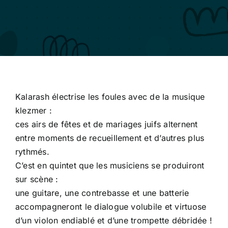
Kalarash électrise les foules avec de la musique
klezmer :
ces airs de fêtes et de mariages juifs alternent
entre moments de recueillement et d’autres plus
rythmés.
C’est en quintet que les musiciens se produiront
sur scène :
une guitare, une contrebasse et une batterie
accompagneront le dialogue volubile et virtuose
d’un violon endiablé et d’une trompette débridée !