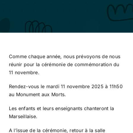
Comme chaque année, nous prévoyons de nous
réunir pour la cérémonie de commémoration du
11 novembre.
Rendez-vous le mardi 11 novembre 2025 à 11h50
au Monument aux Morts.
Les enfants et leurs enseignants chanteront la
Marseillaise.
A l’issue de la cérémonie, retour à la salle