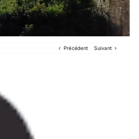
Précédent
Suivant