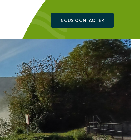
NOUS CONTACTER