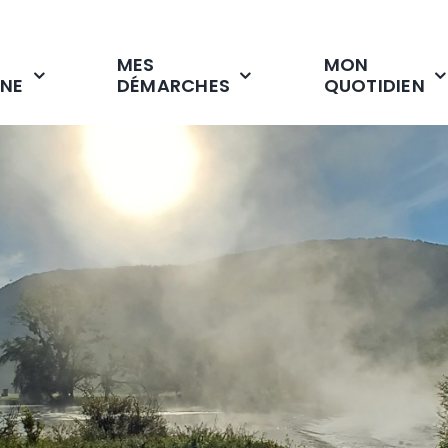
MES
MON
NE
DÉMARCHES
QUOTIDIEN